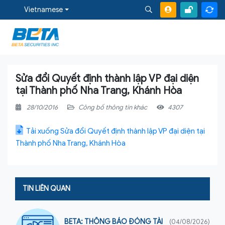
Vietnamese
Sửa đổi Quyết định thành lập VP đại diện
tại Thành phố Nha Trang, Khánh Hòa
28/10/2016
Công bố thông tin khác
4307
Tải xuống Sửa đổi Quyết định thành lập VP đại diện tại
Thành phố Nha Trang, Khánh Hòa
TIN LIÊN QUAN
BETA: THÔNG BÁO ĐÓNG TÀI
(04/08/2026)