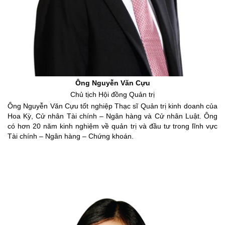
Ông Nguyễn Văn Cựu
Chủ tịch Hội đồng Quản trị
Ông Nguyễn Văn Cựu tốt nghiệp Thạc sĩ Quản trị kinh doanh của
Hoa Kỳ, Cử nhân Tài chính – Ngân hàng và Cử nhân Luật. Ông
có hơn 20 năm kinh nghiệm về quản trị và đầu tư trong lĩnh vực
Tài chính – Ngân hàng – Chứng khoán.