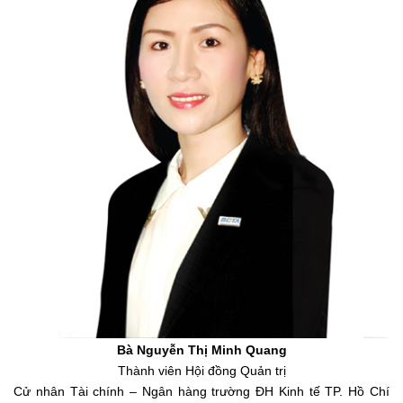
Bà Nguyễn Thị Minh Quang
Thành viên Hội đồng Quản trị
Cử nhân Tài chính – Ngân hàng trường ĐH Kinh tế TP. Hồ Chí