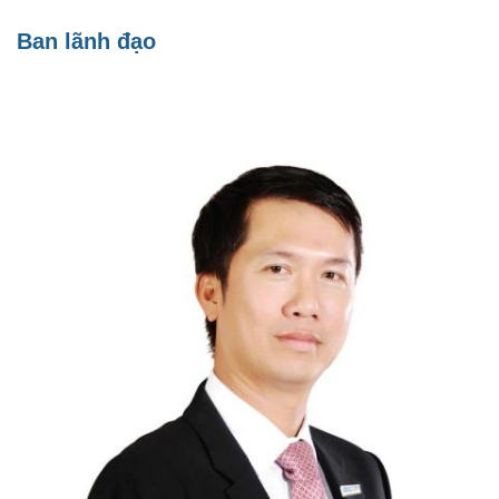
Ban lãnh đạo