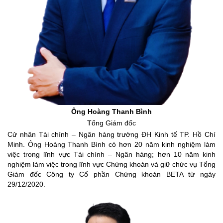
Ông Hoàng Thanh Bình
Tổng Giám đốc
Cử nhân Tài chính – Ngân hàng trường ĐH Kinh tế TP. Hồ Chí
Minh. Ông Hoàng Thanh Bình có hơn 20 năm kinh nghiệm làm
việc trong lĩnh vực Tài chính – Ngân hàng; hơn 10 năm kinh
nghiệm làm việc trong lĩnh vực Chứng khoán và giữ chức vụ Tổng
Giám đốc Công ty Cổ phần Chứng khoán BETA từ ngày
29/12/2020.