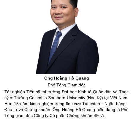
Ông Hoàng Hồ Quang
Phó Tổng Giám đốc
Tốt nghiệp Tiến sỹ tại trường Đại học Kinh tế Quốc dân và Thạc
sỹ ở Trường Columbia Southern University (Hoa Kỳ) tại Việt Nam.
Hơn 15 năm kinh nghiệm trong lĩnh vực Tài chính - Ngân hàng -
Đầu tư và Chứng khoán. Ông Hoàng Hồ Quang hiện đang là Phó
Tổng giám đốc Công ty Cổ phần Chứng khoán BETA.